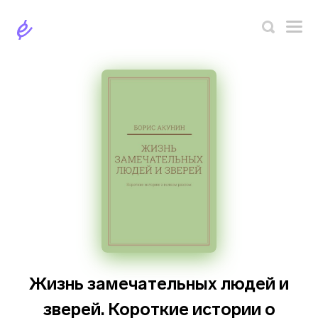
Жизнь замечательных людей и
зверей. Короткие истории о