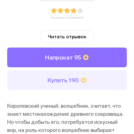
Основано на Goodreads
Читать отрывок
Напрокат
95
Купить
190
Королевский ученый, волшебник, считает, что
знает местонахождение древнего сокровища.
Но чтобы добыть его, потребуется искусный
вор, на роль которого волшебник выбирает