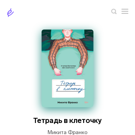
Тетрадь в клеточку
Микита Франко