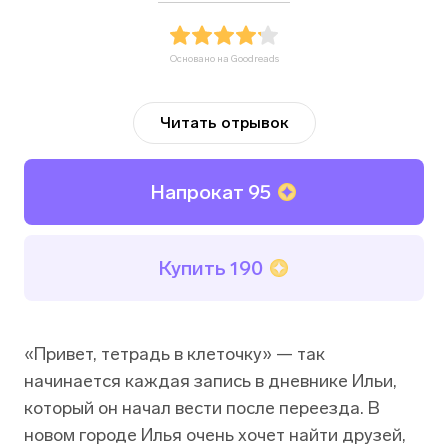
Основано на Goodreads
Читать отрывок
Напрокат
95
Купить
190
«Привет, тетрадь в клеточку» — так
начинается каждая запись в дневнике Ильи,
который он начал вести после переезда. В
новом городе Илья очень хочет найти друзей,