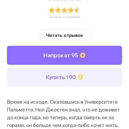
Основано на Goodreads
Читать отрывок
Напрокат
95
Купить
190
Время на исходе. Оказавшись в Университете
Пальметто, Нил Джостен знал, что не доживет
до конца года, но теперь, когда смерть не за
горами, он больше чем когда-либо хочет жить.