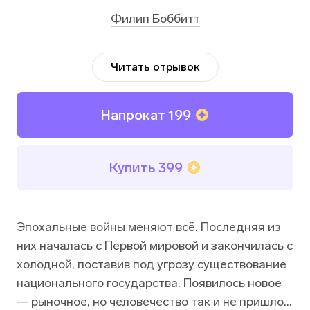
Филип Боббитт
Читать отрывок
Напрокат
199
Купить
399
Эпохальные войны меняют всё. Последняя из
них началась с Первой мировой и закончилась с
холодной, поставив под угрозу существование
национального государства. Появилось новое
— рыночное, но человечество так и не пришло к