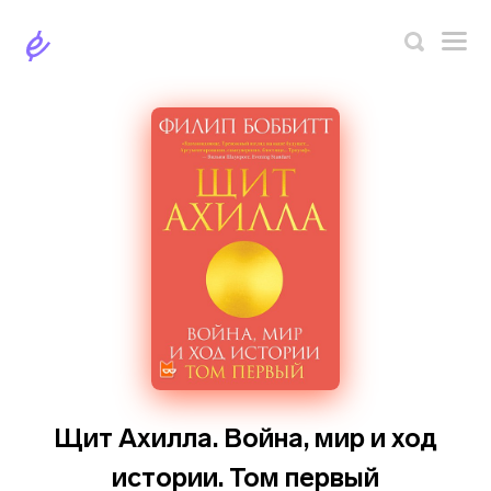
Щит Ахилла. Война, мир и ход
истории. Том первый