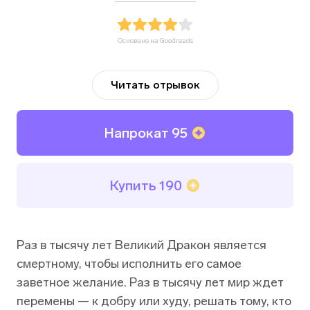
Основано на Goodreads
Читать отрывок
Напрокат
95
Купить
190
Раз в тысячу лет Великий Дракон является
смертному, чтобы исполнить его самое
заветное желание. Раз в тысячу лет мир ждет
перемены — к добру или худу, решать тому, кто